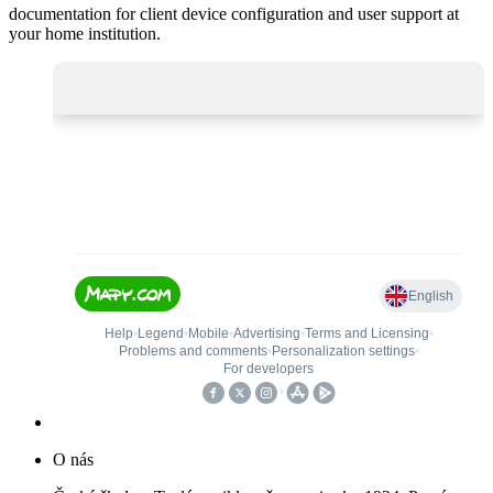
documentation for client device configuration and user support at
your home institution.
O nás