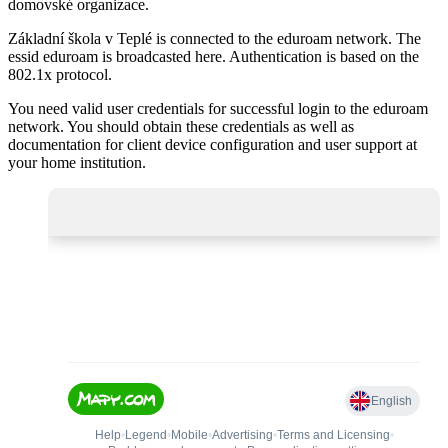
domovské organizace.
Základní škola v Teplé is connected to the eduroam network. The
essid eduroam is broadcasted here. Authentication is based on the
802.1x protocol.
You need valid user credentials for successful login to the eduroam
network. You should obtain these credentials as well as
documentation for client device configuration and user support at
your home institution.