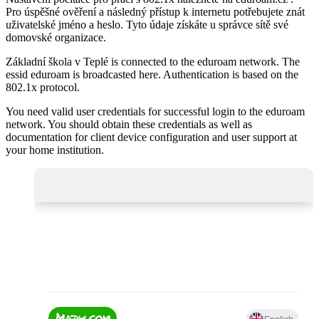
Pro úspěšné ověření a následný přístup k internetu potřebujete znát
uživatelské jméno a heslo. Tyto údaje získáte u správce sítě své
domovské organizace.
Základní škola v Teplé is connected to the eduroam network. The
essid eduroam is broadcasted here. Authentication is based on the
802.1x protocol.
You need valid user credentials for successful login to the eduroam
network. You should obtain these credentials as well as
documentation for client device configuration and user support at
your home institution.