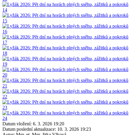
Datum vložení:
6. 3. 2026 19:20
Datum poslední aktualizace:
10. 3. 2026 19:23
Autor:
Mgr. et. Mgr. Jitka Vlková