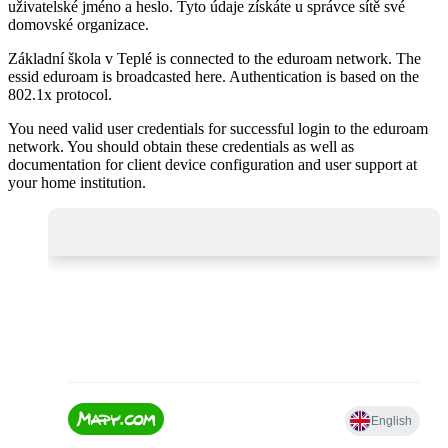
uživatelské jméno a heslo. Tyto údaje získáte u správce sítě své
domovské organizace.
Základní škola v Teplé is connected to the eduroam network. The
essid eduroam is broadcasted here. Authentication is based on the
802.1x protocol.
You need valid user credentials for successful login to the eduroam
network. You should obtain these credentials as well as
documentation for client device configuration and user support at
your home institution.