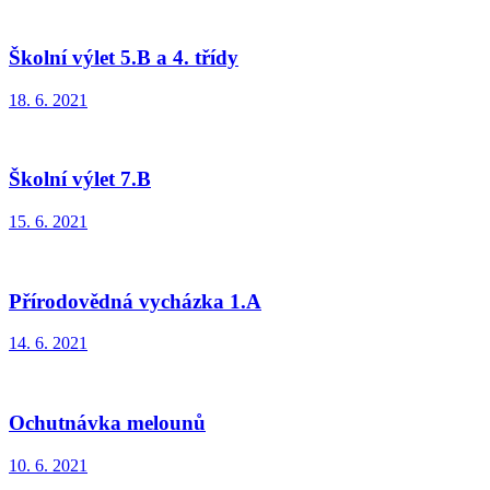
Školní výlet 5.B a 4. třídy
18. 6. 2021
Školní výlet 7.B
15. 6. 2021
Přírodovědná vycházka 1.A
14. 6. 2021
Ochutnávka melounů
10. 6. 2021