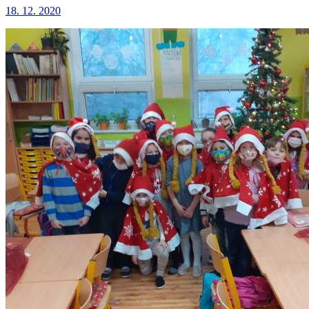
18. 12. 2020