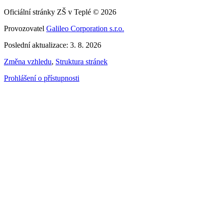
Oficiální stránky ZŠ v Teplé © 2026
Provozovatel
Galileo Corporation s.r.o.
Poslední aktualizace: 3. 8. 2026
Změna vzhledu
,
Struktura stránek
Prohlášení o přístupnosti