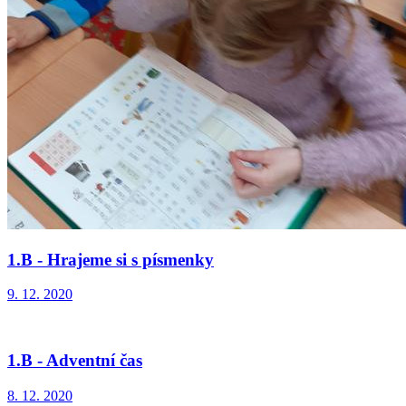
1.B - Hrajeme si s písmenky
9. 12. 2020
1.B - Adventní čas
8. 12. 2020