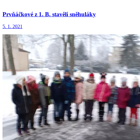
Prvňáčkové z 1. B. stavěli sněhuláky
5. 1. 2021