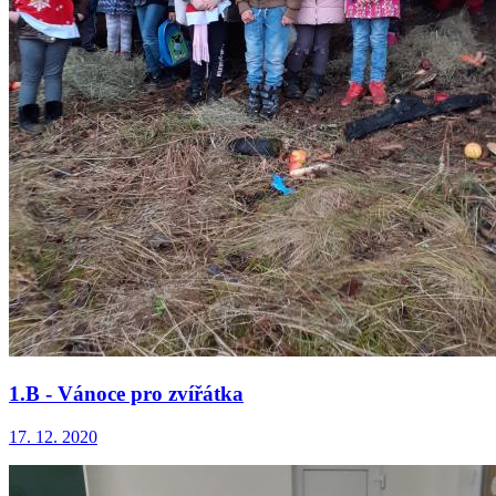
1.B - Vánoce pro zvířátka
17. 12. 2020