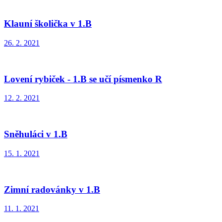
Klauní školička v 1.B
26. 2. 2021
Lovení rybiček - 1.B se učí písmenko R
12. 2. 2021
Sněhuláci v 1.B
15. 1. 2021
Zimní radovánky v 1.B
11. 1. 2021