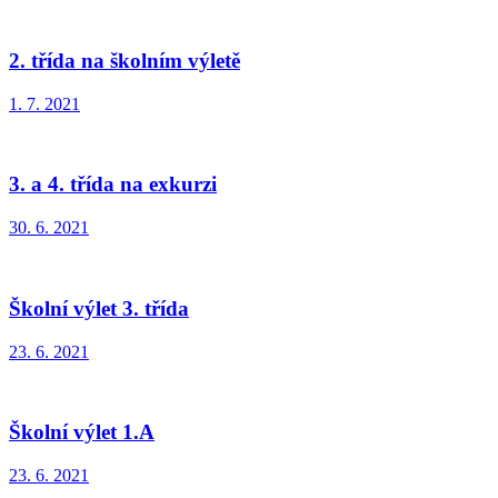
2. třída na školním výletě
1. 7. 2021
3. a 4. třída na exkurzi
30. 6. 2021
Školní výlet 3. třída
23. 6. 2021
Školní výlet 1.A
23. 6. 2021