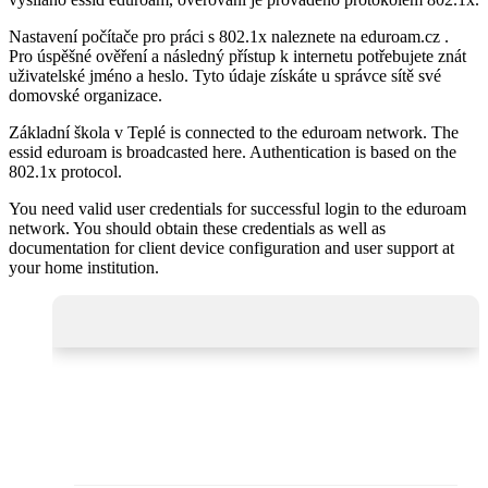
Nastavení počítače pro práci s 802.1x naleznete na eduroam.cz .
Pro úspěšné ověření a následný přístup k internetu potřebujete znát
uživatelské jméno a heslo. Tyto údaje získáte u správce sítě své
domovské organizace.
Základní škola v Teplé is connected to the eduroam network. The
essid eduroam is broadcasted here. Authentication is based on the
802.1x protocol.
You need valid user credentials for successful login to the eduroam
network. You should obtain these credentials as well as
documentation for client device configuration and user support at
your home institution.