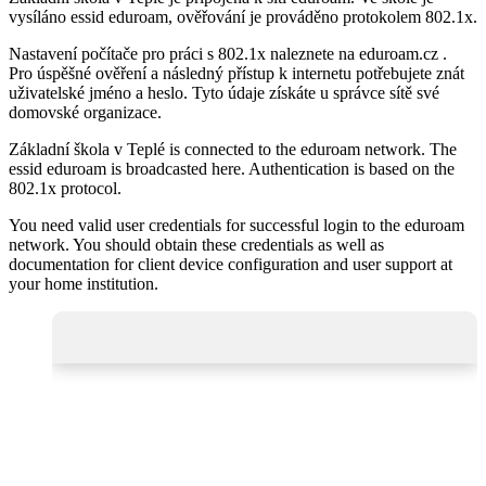
vysíláno essid eduroam, ověřování je prováděno protokolem 802.1x.
Nastavení počítače pro práci s 802.1x naleznete na eduroam.cz .
Pro úspěšné ověření a následný přístup k internetu potřebujete znát
uživatelské jméno a heslo. Tyto údaje získáte u správce sítě své
domovské organizace.
Základní škola v Teplé is connected to the eduroam network. The
essid eduroam is broadcasted here. Authentication is based on the
802.1x protocol.
You need valid user credentials for successful login to the eduroam
network. You should obtain these credentials as well as
documentation for client device configuration and user support at
your home institution.