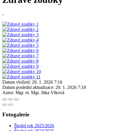
-
Datum vložení:
20. 1. 2026 7:16
Datum poslední aktualizace:
20. 1. 2026 7:18
Autor:
Mgr. et. Mgr. Jitka Vlková
Fotogalerie
Školní rok 2025⁄2026
Školní rok 2024⁄2025