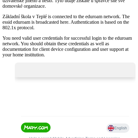
uživatelské jméno a heslo. Tyto údaje získáte u správce sítě své
domovské organizace.
Základní škola v Teplé is connected to the eduroam network. The
essid eduroam is broadcasted here. Authentication is based on the
802.1x protocol.
You need valid user credentials for successful login to the eduroam
network. You should obtain these credentials as well as
documentation for client device configuration and user support at
your home institution.