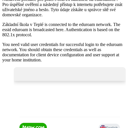
Pro úspěšné ověření a následný přístup k internetu potřebujete znát
uživatelské jméno a heslo. Tyto údaje získáte u správce sítě své
domovské organizace.
Základní škola v Teplé is connected to the eduroam network. The
essid eduroam is broadcasted here. Authentication is based on the
802.1x protocol.
You need valid user credentials for successful login to the eduroam
network. You should obtain these credentials as well as
documentation for client device configuration and user support at
your home institution.