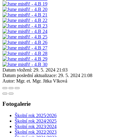
Datum vložení:
29. 5. 2024 21:03
Datum poslední aktualizace:
29. 5. 2024 21:08
Autor:
Mgr. et. Mgr. Jitka Vlková
Fotogalerie
Školní rok 2025⁄2026
Školní rok 2024⁄2025
Školní rok 2023⁄2024
Školní rok 2022⁄2023