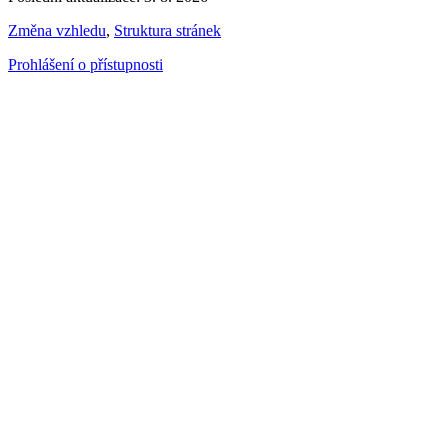
Změna vzhledu
,
Struktura stránek
Prohlášení o přístupnosti