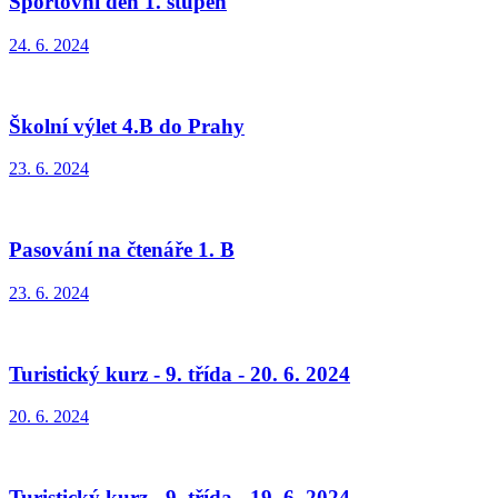
Sportovní den 1. stupeň
24. 6. 2024
Školní výlet 4.B do Prahy
23. 6. 2024
Pasování na čtenáře 1. B
23. 6. 2024
Turistický kurz - 9. třída - 20. 6. 2024
20. 6. 2024
Turistický kurz - 9. třída - 19. 6. 2024