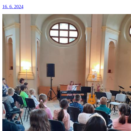
16. 6. 2024