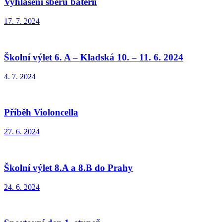
Vyhlášení sběru baterií
17. 7. 2024
Školní výlet 6. A – Kladská 10. – 11. 6. 2024
4. 7. 2024
Příběh Violoncella
27. 6. 2024
Školní výlet 8.A a 8.B do Prahy
24. 6. 2024