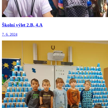
Školní výlet 2.B, 4.A
7. 6. 2024