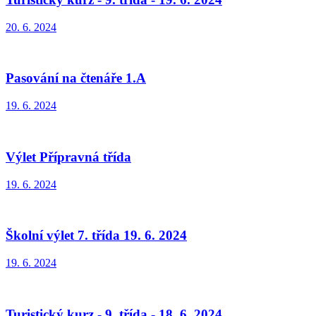
20. 6. 2024
Pasování na čtenáře 1.A
19. 6. 2024
Výlet Přípravná třída
19. 6. 2024
Školní výlet 7. třída 19. 6. 2024
19. 6. 2024
Turistický kurz - 9. třída - 18. 6. 2024