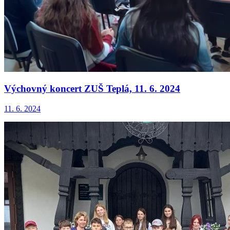
Výchovný koncert ZUŠ Teplá, 11. 6. 2024
11. 6. 2024