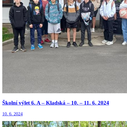
Školní výlet 6. A – Kladská – 10. – 11. 6. 2024
10. 6. 2024