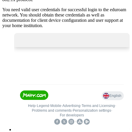
You need valid user credentials for successful login to the eduroam
network. You should obtain these credentials as well as
documentation for client device configuration and user support at
your home institution.